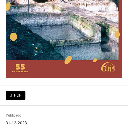
PDF
Publicado
31-12-2023