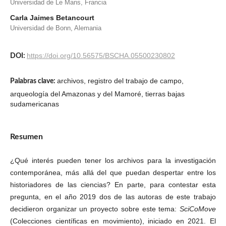
Universidad de Le Mans, Francia
Carla Jaimes Betancourt
Universidad de Bonn, Alemania
https://doi.org/10.56575/BSCHA.05500230802
DOI:
archivos, registro del trabajo de campo,
Palabras clave:
arqueología del Amazonas y del Mamoré, tierras bajas
sudamericanas
Resumen
¿Qué interés pueden tener los archivos para la investigación
contemporánea, más allá del que puedan despertar entre los
historiadores de las ciencias? En parte, para contestar esta
pregunta, en el año 2019 dos de las autoras de este trabajo
decidieron organizar un proyecto sobre este tema:
SciCoMove
(Colecciones científicas en movimiento), iniciado en 2021. El