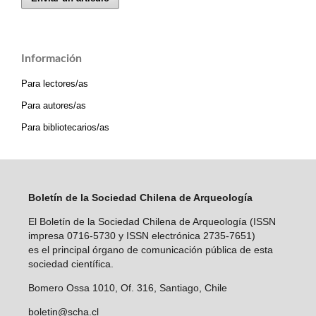
Información
Para lectores/as
Para autores/as
Para bibliotecarios/as
Boletín de la Sociedad Chilena de Arqueología
El Boletín de la Sociedad Chilena de Arqueología (ISSN
impresa 0716-5730 y ISSN electrónica 2735-7651)
es el principal órgano de comunicación pública de esta
sociedad científica.
Bomero Ossa 1010, Of. 316, Santiago, Chile
boletin@scha.cl