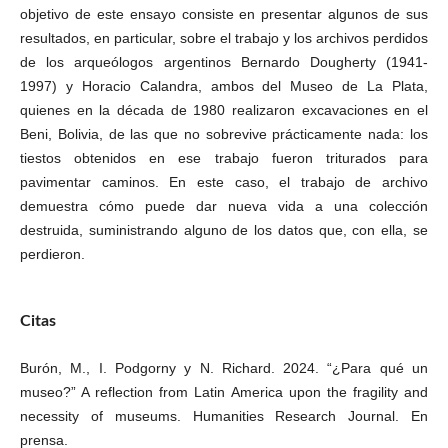
objetivo de este ensayo consiste en presentar algunos de sus
resultados, en particular, sobre el trabajo y los archivos perdidos
de los arqueólogos argentinos Bernardo Dougherty (1941-
1997) y Horacio Calandra, ambos del Museo de La Plata,
quienes en la década de 1980 realizaron excavaciones en el
Beni, Bolivia, de las que no sobrevive prácticamente nada: los
tiestos obtenidos en ese trabajo fueron triturados para
pavimentar caminos. En este caso, el trabajo de archivo
demuestra cómo puede dar nueva vida a una colección
destruida, suministrando alguno de los datos que, con ella, se
perdieron.
Citas
Burón, M., I. Podgorny y N. Richard. 2024. “¿Para qué un
museo?” A reflection from Latin America upon the fragility and
necessity of museums. Humanities Research Journal. En
prensa.