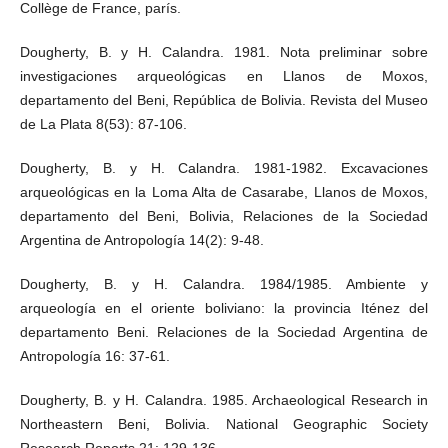
Collège de France, parís.
Dougherty, B. y H. Calandra. 1981. Nota preliminar sobre
investigaciones arqueológicas en Llanos de Moxos,
departamento del Beni, República de Bolivia. Revista del Museo
de La Plata 8(53): 87-106.
Dougherty, B. y H. Calandra. 1981-1982. Excavaciones
arqueológicas en la Loma Alta de Casarabe, Llanos de Moxos,
departamento del Beni, Bolivia, Relaciones de la Sociedad
Argentina de Antropología 14(2): 9-48.
Dougherty, B. y H. Calandra. 1984/1985. Ambiente y
arqueología en el oriente boliviano: la provincia Iténez del
departamento Beni. Relaciones de la Sociedad Argentina de
Antropología 16: 37-61.
Dougherty, B. y H. Calandra. 1985. Archaeological Research in
Northeastern Beni, Bolivia. National Geographic Society