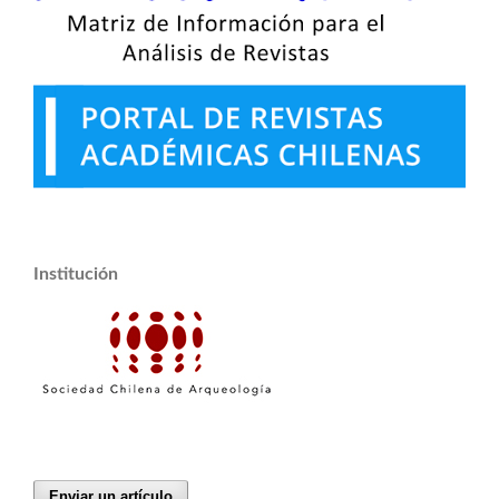
Institución
Enviar un artículo