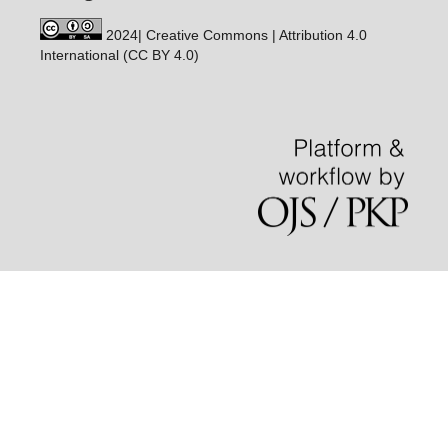
2024| Creative Commons | Attribution 4.0
International (CC BY 4.0)