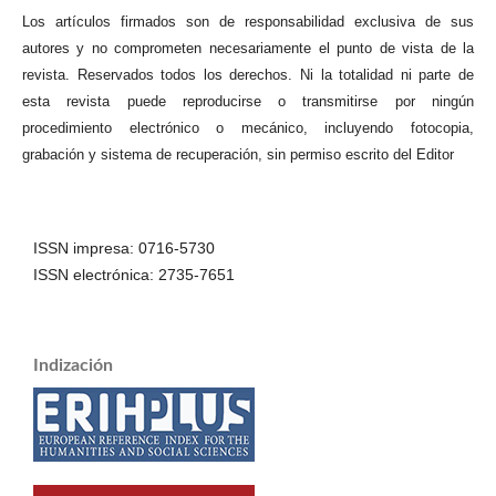
Los artículos firmados son de responsabilidad exclusiva de sus
autores y no comprometen necesariamente el punto de vista de la
revista. Reservados todos los derechos. Ni la totalidad ni parte de
esta revista puede reproducirse o transmitirse por ningún
procedimiento electrónico o mecánico, incluyendo fotocopia,
grabación y sistema de recuperación, sin permiso escrito del Editor
ISSN impresa: 0716-5730
ISSN electrónica: 2735-7651
Indización